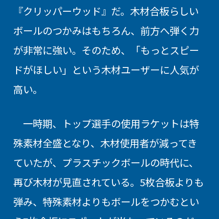
『クリッパーウッド』だ。木材合板らしい
ボールのつかみはもちろん、前方へ弾く力
が非常に強い。そのため、「もっとスピー
ドがほしい」という木材ユーザーに人気が
高い。
一時期、トップ選手の使用ラケットは特
殊素材全盛となり、木材使用者が減ってき
ていたが、プラスチックボールの時代に、
再び木材が見直されている。5枚合板よりも
弾み、特殊素材よりもボールをつかむとい