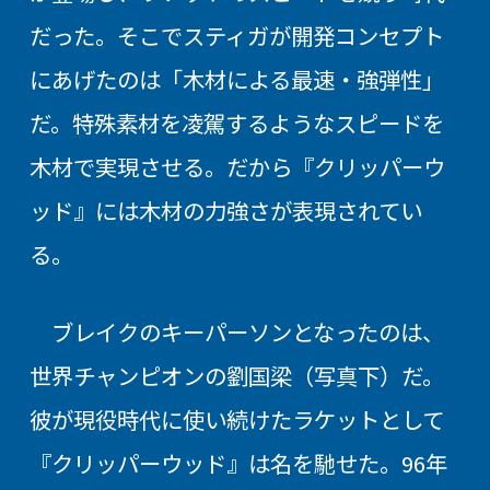
だった。そこでスティガが開発コンセプト
にあげたのは「木材による最速・強弾性」
だ。特殊素材を凌駕するようなスピードを
木材で実現させる。だから『クリッパーウ
ッド』には木材の力強さが表現されてい
る。
ブレイクのキーパーソンとなったのは、
世界チャンピオンの劉国梁（写真下）だ。
彼が現役時代に使い続けたラケットとして
『クリッパーウッド』は名を馳せた。96年