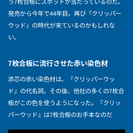
う7枚合板にスポットが当たっているのだ。
発売から今年で44年目。再び『クリッパー
ウッド』の時代が来ているのかもしれな
い。
7枚合板に流行させた赤い染色材
添芯の赤い染色材は、『クリッパーウッ
ド』の代名詞。その後、他社の多くの7枚合
板がこの色を使うようになった。『クリッ
パーウッド』は7枚合板のお手本なのだ