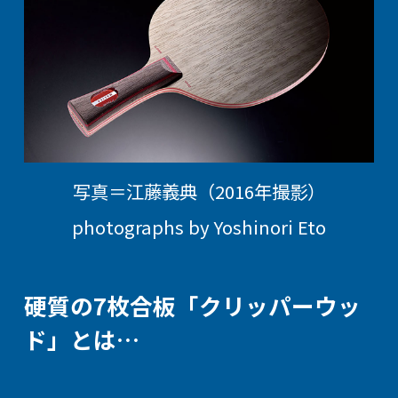
写真＝江藤義典（2016年撮影）
photographs by Yoshinori Eto
硬質の7枚合板「クリッパーウッ
ド」とは…