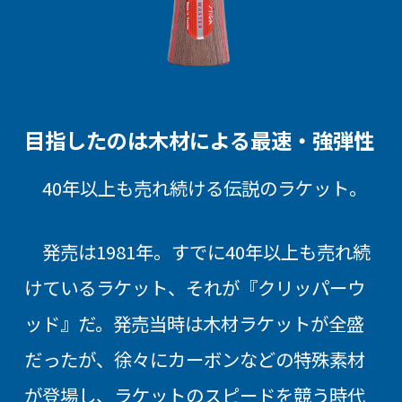
目指したのは木材による最速・強弾性
40年以上も売れ続ける伝説のラケット。
発売は1981年。すでに40年以上も売れ続
けているラケット、それが『クリッパーウ
ッド』だ。発売当時は木材ラケットが全盛
だったが、徐々にカーボンなどの特殊素材
が登場し、ラケットのスピードを競う時代