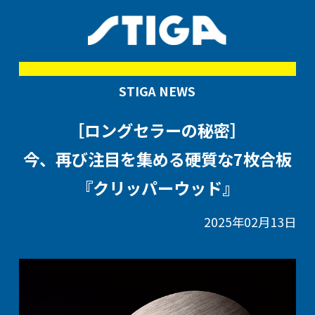
STIGA NEWS
［ロングセラーの秘密］
今、再び注目を集める硬質な7枚合板
『クリッパーウッド』
2025年02月13日