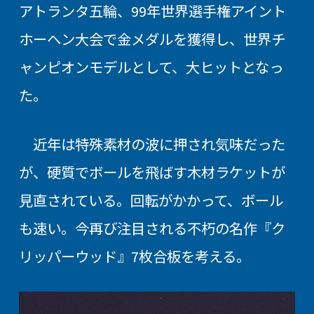
アトランタ五輪、99年世界選手権アイント
ホーヘン大会で金メダルを獲得し、世界チ
ャンピオンモデルとして、大ヒットとなっ
た。
近年は特殊素材の波に押され気味だった
が、硬質でボールを飛ばす木材ラケットが
見直されている。回転がかかって、ボール
も速い。今再び注目される不朽の名作『ク
リッパーウッド』7枚合板を考える。